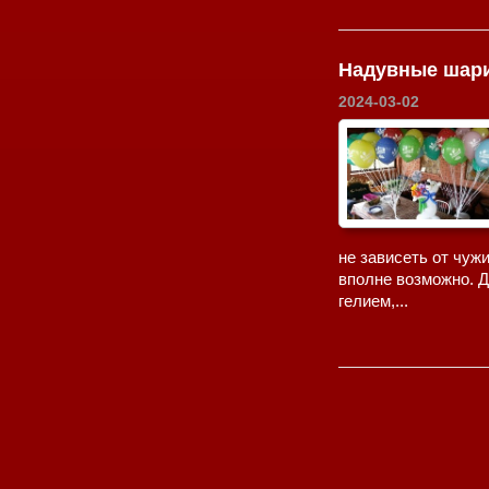
Надувные шари
2024-03-02
не зависеть от чуж
вполне возможно. Д
гелием,...